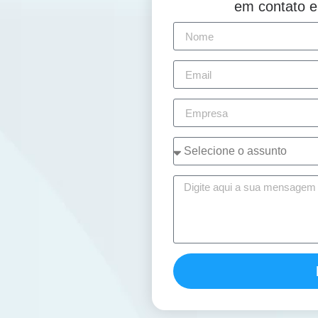
em contato 