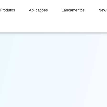
Produtos
Aplicações
Lançamentos
New