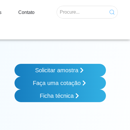
s
Contato
Solicitar amostra
Faça uma cotação
Ficha técnica