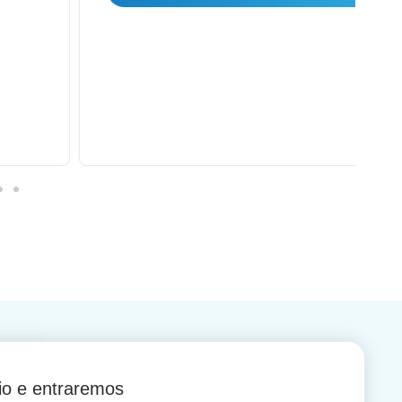
io e entraremos