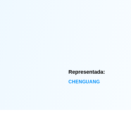
Representada:
CHENGUANG