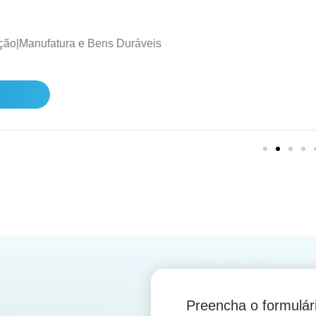
Preencha o formulár