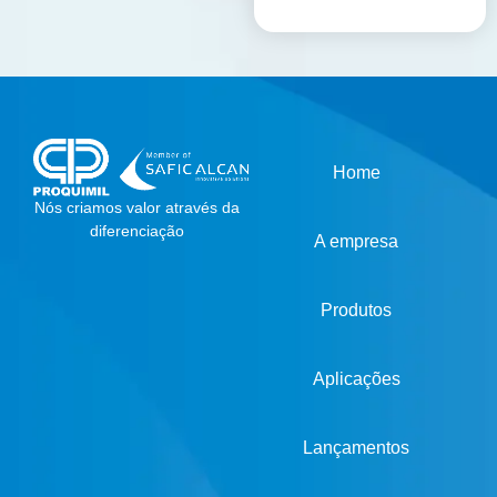
Home
Nós criamos valor através da
diferenciação
A empresa
Produtos
Aplicações
Lançamentos