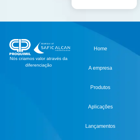
Home
Nós criamos valor através da
diferenciação
A empresa
Produtos
Aplicações
Lançamentos