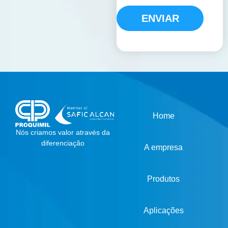
ENVIAR
Home
Nós criamos valor através da
diferenciação
A empresa
Produtos
Aplicações