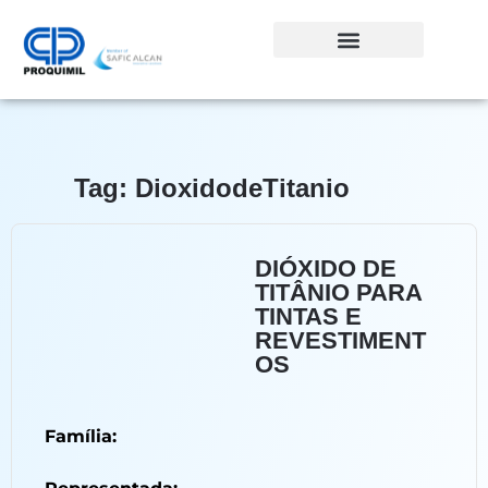
Tag: DioxidodeTitanio
DIÓXIDO DE
TITÂNIO PARA
TINTAS E
REVESTIMENT
OS
Família: