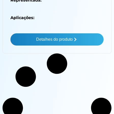
Representada:
Aplicações:
Detalhes do produto